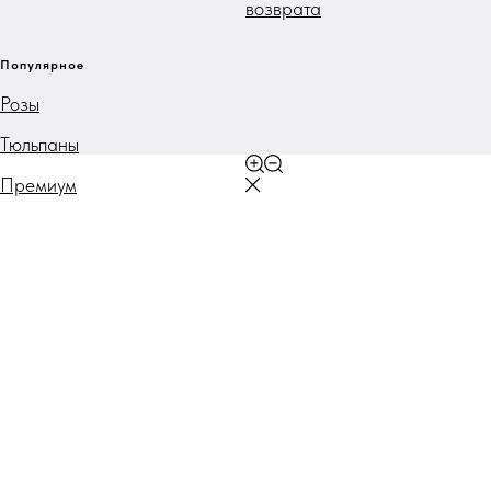
возврата
Популярное
Розы
Тюльпаны
Премиум