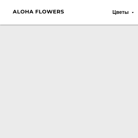
Цветы