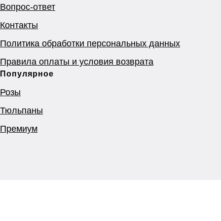
Вопрос-ответ
Контакты
Политика обработки персональных данных
Правила оплаты и условия возврата
Популярное
Розы
Тюльпаны
Премиум