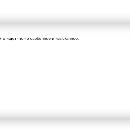
 кто ищет что-то особенное и изысканное.