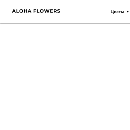
Цветы