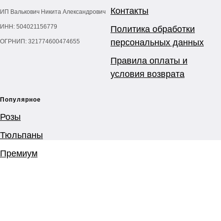
Контакты
ИП Валькович Никита Александрович
ИНН: 504021156779
Политика обработки
персональных данных
ОГРНИП: 321774600474655
Правила оплаты и
условия возврата
Популярное
Розы
Тюльпаны
Премиум